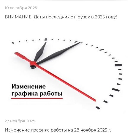
10 декабря 2025
ВНИМАНИЕ! Даты последних отгрузок в 2025 году!
27 ноября 2025
Изменение графика работы на 28 ноября 2025 г.