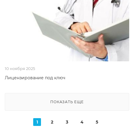
10 ноября 2025
Лицензирование под ключ
ПОКАЗАТЬ ЕЩЕ
1
2
3
4
5