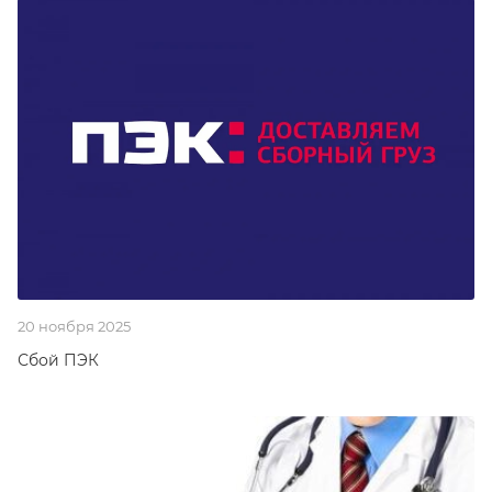
20 ноября 2025
Сбой ПЭК