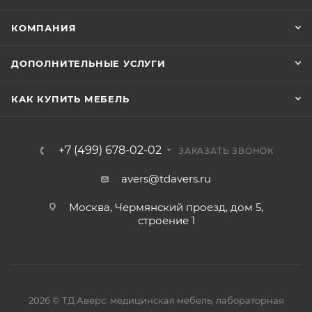
КОМПАНИЯ
ДОПОЛНИТЕЛЬНЫЕ УСЛУГИ
КАК КУПИТЬ МЕБЕЛЬ
+7 (499) 678-02-02
ЗАКАЗАТЬ ЗВОНОК
avers@tdavers.ru
Москва, Чермянский проезд, дом 5,
строение 1
2026 © ТД Аверс: медицинская мебель, лабораторная