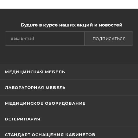
Будьте в курсе наших акций и новостей
ПОДПИСАТЬСЯ
МЕДИЦИНСКАЯ МЕБЕЛЬ
ЛАБОРАТОРНАЯ МЕБЕЛЬ
МЕДИЦИНСКОЕ ОБОРУДОВАНИЕ
ВЕТЕРИНАРИЯ
СТАНДАРТ ОСНАЩЕНИЯ КАБИНЕТОВ