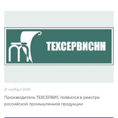
21 ноября 2025
Производитель ТЕХСЕРВИС появился в реестре
российской промышленной продукции