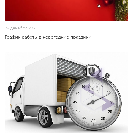
24 декабря 2025
График работы в новогодние праздики