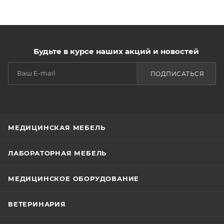
Будьте в курсе наших акций и новостей
ПОДПИСАТЬСЯ
МЕДИЦИНСКАЯ МЕБЕЛЬ
ЛАБОРАТОРНАЯ МЕБЕЛЬ
МЕДИЦИНСКОЕ ОБОРУДОВАНИЕ
ВЕТЕРИНАРИЯ