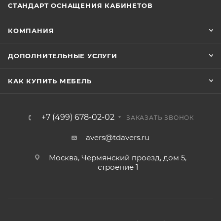
СТАНДАРТ ОСНАЩЕНИЯ КАБИНЕТОВ
КОМПАНИЯ
ДОПОЛНИТЕЛЬНЫЕ УСЛУГИ
КАК КУПИТЬ МЕБЕЛЬ
+7 (499) 678-02-02
ЗАКАЗАТЬ ЗВОНОК
avers@tdavers.ru
Москва, Чермянский проезд, дом 5,
строение 1