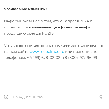
Уважаемые клиенты!
Информируем Вас о том, что с 1 апреля 2024 г.
планируется
изменение цен (повышение)
на
продукцию бренда POZIS.
С актуальными ценами вы можете ознакомиться на
нашем сайте
www.mebelmed.ru
или позвонив по
телефонам: +7(499) 678-02-02 и 8 (800) 707-96-99
НАЗАД К СПИСКУ