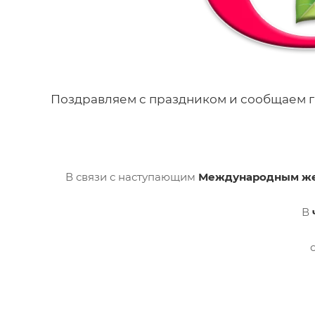
Поздравляем с праздником и сообщаем г
В связи с наступающим
Международным ж
В