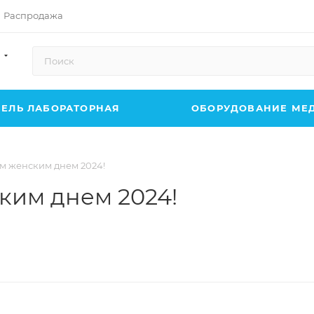
Распродажа
ЕЛЬ ЛАБОРАТОРНАЯ
ОБОРУДОВАНИЕ МЕ
 женским днем 2024!
им днем 2024!