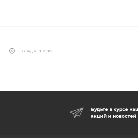
НАЗАД К СПИСКУ
Будьте в курсе на
акций и новостей