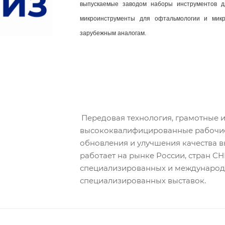
выпускаемые заводом наборы инструментов дл
микроинструменты для офтальмологии и микр
зарубежным аналогам. 
.
Передовая технология, грамотные 
высококвалифицированные рабочие
обновления и улучшения качества 
работает на рынке России, стран СН
специализированных и международн
специализированных выставок.