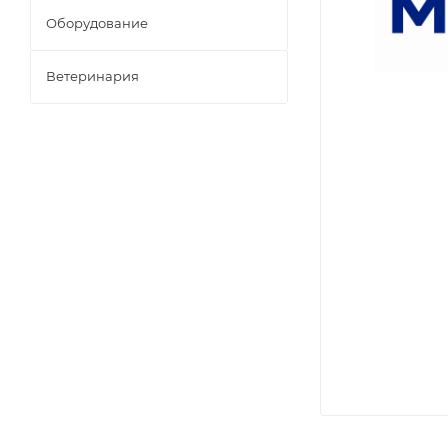
Оборудование
Ветеринария