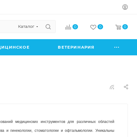
Каталог
0
0
0
ДИЦИНСКОЕ
ВЕТЕРИНАРИЯ
ваний медицинских инструментов для различных областей 
ва и гинекологии, стоматологии и офтальмологии. Уникальны 