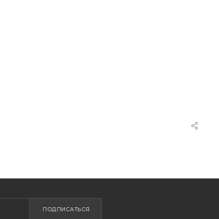
ПОДПИСАТЬСЯ