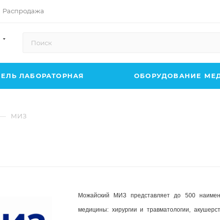
Распродажа
ЕЛЬ ЛАБОРАТОРНАЯ
ОБОРУДОВАНИЕ МЕ
—
МИЗ
Можайский МИЗ представляет до 500 наимено
медицины: хирургии и травматологии, акушерст