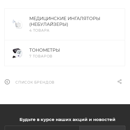
МЕДИЦИНСКИЕ ИНГАЛЯТОРЫ
(НЕБУЛАЙЗЕРЫ)
4 ТОВАРА
ТОНОМЕТРЫ
7 ТОВАРОВ
СПИСОК БРЕНДОВ
Будьте в курсе наших акций и новостей