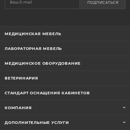
ПОДПИСАТЬСЯ
МЕДИЦИНСКАЯ МЕБЕЛЬ
ЛАБОРАТОРНАЯ МЕБЕЛЬ
МЕДИЦИНСКОЕ ОБОРУДОВАНИЕ
ВЕТЕРИНАРИЯ
СТАНДАРТ ОСНАЩЕНИЯ КАБИНЕТОВ
КОМПАНИЯ
ДОПОЛНИТЕЛЬНЫЕ УСЛУГИ