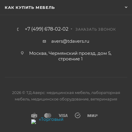
КАК КУПИТЬ МЕБЕЛЬ
+7 (499) 678-02-02
ЗАКАЗАТЬ ЗВОНОК
avers@tdavers.ru
Москва, Чермянский проезд, дом 5,
строение 1
2026 © ТД Аверс: медицинская мебель, лабораторная
мебель, медицинское оборудование, ветеринария