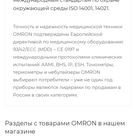
окружающей среды ISO 14001, 14021.
Точность и надежность медицинской техники
OMRON подтверждены Европейской
директивой по медицинскому оборудованию
93/42/ECC (MDD) – CE 0197 и
международными протоколами клинических
испытаний: AAMI, BHS, IP, ESH. Тонометры,
термометры и небулайзеры OMRON
выбирают потребители – уже не один год
приборы являются лидерами по продажам в
России в своих категориях.
Разделы с товарами OMRON в нашем
магазине