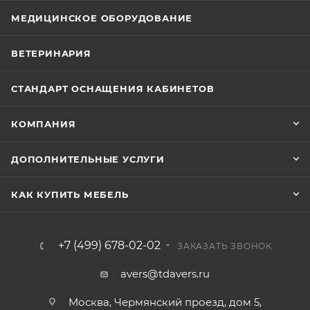
МЕДИЦИНСКОЕ ОБОРУДОВАНИЕ
ВЕТЕРИНАРИЯ
СТАНДАРТ ОСНАЩЕНИЯ КАБИНЕТОВ
КОМПАНИЯ
ДОПОЛНИТЕЛЬНЫЕ УСЛУГИ
КАК КУПИТЬ МЕБЕЛЬ
+7 (499) 678-02-02
ЗАКАЗАТЬ ЗВОНОК
avers@tdavers.ru
Москва, Чермянский проезд, дом 5,