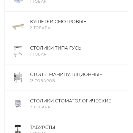
1 ТОВАР
КУШЕТКИ СМОТРОВЫЕ
2 ТОВАРА
СТОЛИКИ ТИПА ГУСЬ
1 ТОВАР
СТОЛЫ МАНИПУЛЯЦИОННЫЕ
13 ТОВАРОВ
СТОЛИКИ СТОМАТОЛОГИЧЕСКИЕ
2 ТОВАРА
ТАБУРЕТЫ