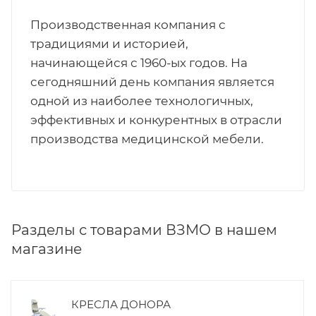
Производственная компания с
традициями и историей,
начинающейся с 1960-ых годов. На
сегодняшний день компания является
одной из наиболее технологичных,
эффективных и конкурентных в отрасли
производства медицинской мебели.
Разделы с товарами ВЗМО в нашем
магазине
КРЕСЛА ДОНОРА