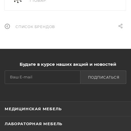
1 ТОВАР
СПИСОК БРЕНДОВ
Будьте в курсе наших акций и новостей
ПОДПИСАТЬСЯ
МЕДИЦИНСКАЯ МЕБЕЛЬ
ЛАБОРАТОРНАЯ МЕБЕЛЬ