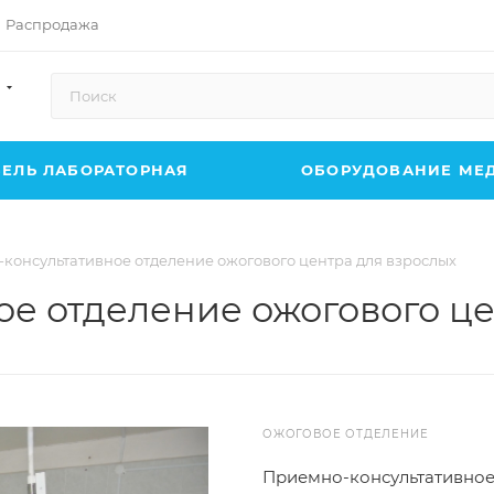
Распродажа
ЕЛЬ ЛАБОРАТОРНАЯ
ОБОРУДОВАНИЕ МЕ
консультативное отделение ожогового центра для взрослых
е отделение ожогового це
ОЖОГОВОЕ ОТДЕЛЕНИЕ
Приемно-консультативное 