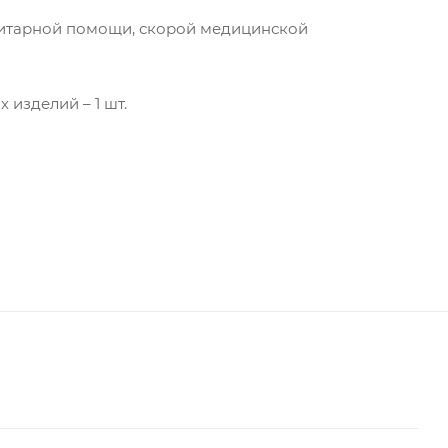
нитарной помощи, скорой медицинской
изделий – 1 шт.