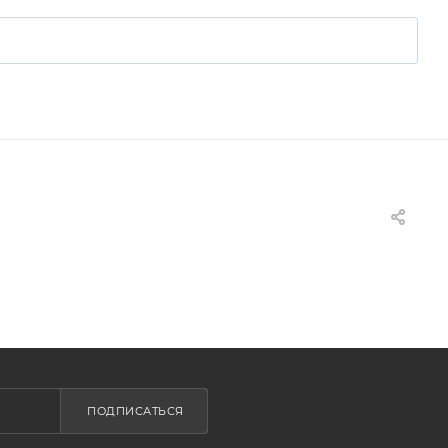
ПОДПИСАТЬСЯ