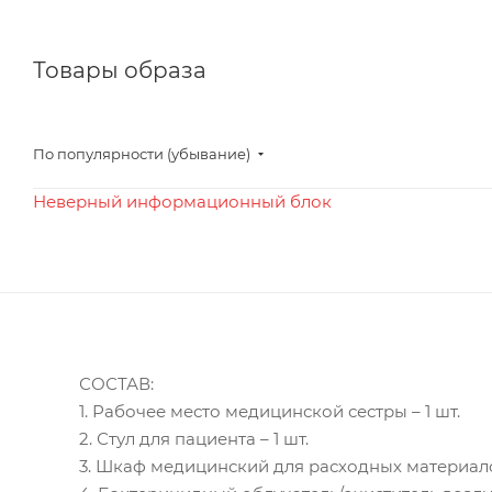
Товары образа
По популярности (убывание)
Неверный информационный блок
СОСТАВ:
1. Рабочее место медицинской сестры – 1 шт.
2. Стул для пациента – 1 шт.
3. Шкаф медицинский для расходных материалов