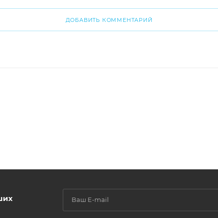
ДОБАВИТЬ КОММЕНТАРИЙ
ших