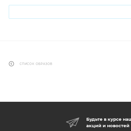
СПИСОК ОБРАЗОВ
Будьте в курсе на
акций и новостей