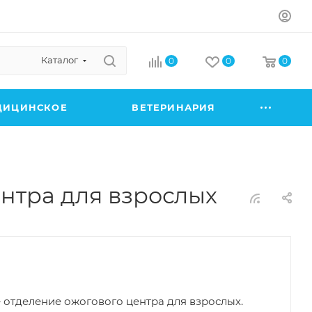
Каталог
0
0
0
ДИЦИНСКОЕ
ВЕТЕРИНАРИЯ
нтра для взрослых
отделение ожогового центра для взрослых.