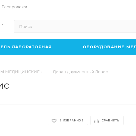
Распродажа
ЕЛЬ ЛАБОРАТОРНАЯ
ОБОРУДОВАНИЕ МЕ
—
Ы МЕДИЦИНСКИЕ
Диван двухместный Левис
ис
В ИЗБРАННОЕ
СРАВНИТЬ