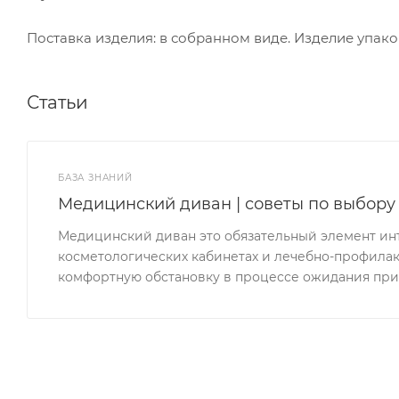
Поставка изделия: в собранном виде. Изделие упако
Статьи
БАЗА ЗНАНИЙ
Медицинский диван | советы по выбору
Медицинский диван это обязательный элемент инте
косметологических кабинетах и лечебно-профилакт
комфортную обстановку в процессе ожидания при