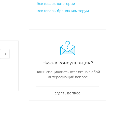
Все товары категории
Все товары бренда Комфорум
Нужна консультация?
Наши специалисты ответят на любой
интересующий вопрос
ЗАДАТЬ ВОПРОС