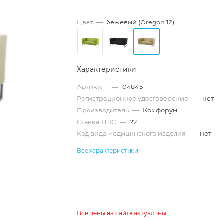
Цвет
—
бежевый (Oregon 12)
Характеристики
Артикул_
—
04845
Регистрационное удостоверение
—
нет
Производитель
—
Комфорум
Ставка НДС
—
22
Код вида медицинского изделия
—
нет
Все характеристики
Все цены на сайте актуальны!