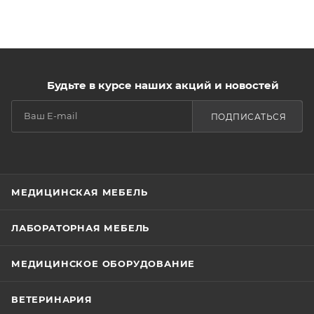
Будьте в курсе наших акций и новостей
ПОДПИСАТЬСЯ
МЕДИЦИНСКАЯ МЕБЕЛЬ
ЛАБОРАТОРНАЯ МЕБЕЛЬ
МЕДИЦИНСКОЕ ОБОРУДОВАНИЕ
ВЕТЕРИНАРИЯ