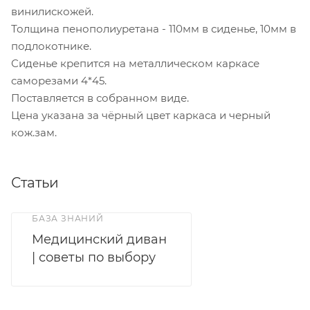
винилискожей.
Толщина пенополиуретана - 110мм в сиденье, 10мм в
подлокотнике.
Сиденье крепится на металлическом каркасе
саморезами 4*45.
Поставляется в собранном виде.
Цена указана за чёрный цвет каркаса и черный
кож.зам.
Статьи
БАЗА ЗНАНИЙ
Медицинский диван
| советы по выбору