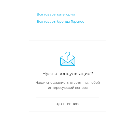
Все товары категории
Все товары бренда Горское
Нужна консультация?
Наши специалисты ответят на любой
интересующий вопрос
ЗАДАТЬ ВОПРОС