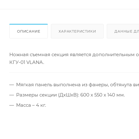
ОПИСАНИЕ
ХАРАКТЕРИСТИКИ
ДАННЫЕ Д
Ножная съемная секция является дополнительным о
КГУ-01 VLANA.
Мягкая панель выполнена из фанеры, обтянута в
Размеры секции (ДхШхВ): 600 х 550 х 140 мм.
Масса – 4 кг.