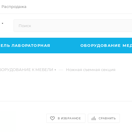
Распродажа
ЕЛЬ ЛАБОРАТОРНАЯ
ОБОРУДОВАНИЕ МЕ
—
БОРУДОВАНИЕ К МЕБЕЛИ
Ножная съемная секция
В ИЗБРАННОЕ
СРАВНИТЬ