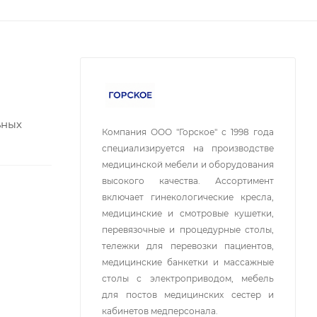
ьных
Компания ООО "Горское" с 1998 года
специализируется на производстве
медицинской мебели и оборудования
высокого качества. Ассортимент
включает гинекологические кресла,
медицинские и смотровые кушетки,
перевязочные и процедурные столы,
тележки для перевозки пациентов,
медицинские банкетки и массажные
столы с электроприводом, мебель
для постов медицинских сестер и
кабинетов медперсонала
.