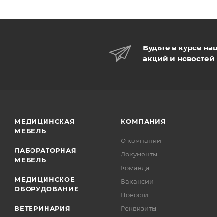
Будьте в курсе на
акций и новостей
МЕДИЦИНСКАЯ
КОМПАНИЯ
МЕБЕЛЬ
О компании
ЛАБОРАТОРНАЯ
Документы
МЕБЕЛЬ
Команда
МЕДИЦИНСКОЕ
Вакансии
ОБОРУДОВАНИЕ
Новости
ВЕТЕРИНАРИЯ
Реквизиты