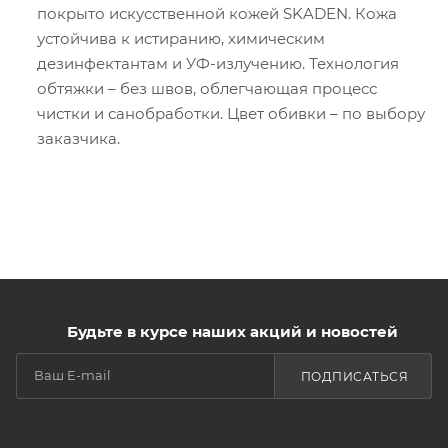
покрыто искусственной кожей SKADEN. Кожа
устойчива к истиранию, химическим
дезинфектантам и УФ-излучению. Технология
обтяжки – без швов, облегчающая процесс
чистки и санобработки. Цвет обивки – по выбору
заказчика.
Будьте в курсе наших акций и новостей
ПОДПИСАТЬСЯ