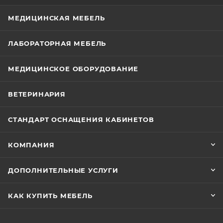
МЕДИЦИНСКАЯ МЕБЕЛЬ
ЛАБОРАТОРНАЯ МЕБЕЛЬ
МЕДИЦИНСКОЕ ОБОРУДОВАНИЕ
ВЕТЕРИНАРИЯ
СТАНДАРТ ОСНАЩЕНИЯ КАБИНЕТОВ
КОМПАНИЯ
ДОПОЛНИТЕЛЬНЫЕ УСЛУГИ
КАК КУПИТЬ МЕБЕЛЬ