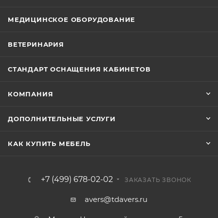
МЕДИЦИНСКОЕ ОБОРУДОВАНИЕ
ВЕТЕРИНАРИЯ
СТАНДАРТ ОСНАЩЕНИЯ КАБИНЕТОВ
КОМПАНИЯ
ДОПОЛНИТЕЛЬНЫЕ УСЛУГИ
КАК КУПИТЬ МЕБЕЛЬ
+7 (499) 678-02-02
ЗАКАЗАТЬ ЗВОНОК
avers@tdavers.ru