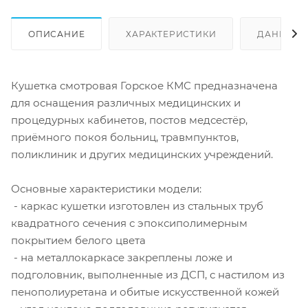
ОПИСАНИЕ
ХАРАКТЕРИСТИКИ
ДАННЫЕ 
Кушетка смотровая Горское КМС предназначена
для оснащения различных медицинских и
процедурных кабинетов, постов медсестёр,
приёмного покоя больниц, травмпунктов,
поликлиник и других медицинских учреждений.
Основные характеристики модели:
- каркас кушетки изготовлен из стальных труб
квадратного сечения с эпоксиполимерным
покрытием белого цвета
- на металлокаркасе закреплены ложе и
подголовник, выполненные из ДСП, с настилом из
пенополиуретана и обитые искусственной кожей