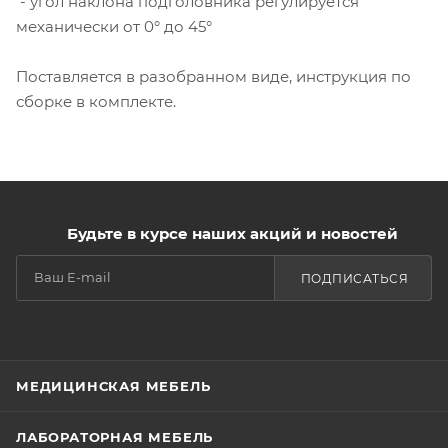
- угол наклона подголовника регулируется
механически от 0° до 45°
Поставляется в разобранном виде, инструкция по
сборке в комплекте.
Будьте в курсе наших акций и новостей
ПОДПИСАТЬСЯ
МЕДИЦИНСКАЯ МЕБЕЛЬ
ЛАБОРАТОРНАЯ МЕБЕЛЬ