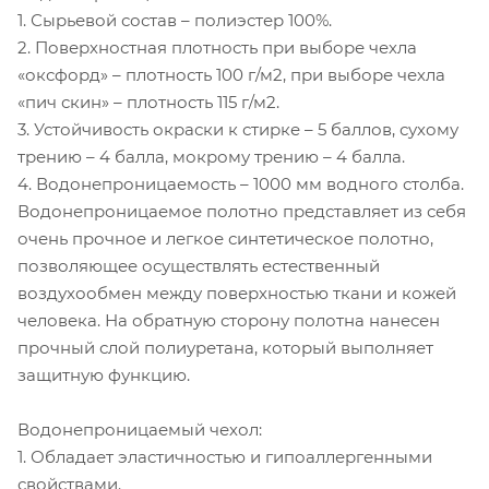
1. Сырьевой состав – полиэстер 100%.
2. Поверхностная плотность при выборе чехла
«оксфорд» – плотность 100 г/м2, при выборе чехла
«пич скин» – плотность 115 г/м2.
3. Устойчивость окраски к стирке – 5 баллов, сухому
трению – 4 балла, мокрому трению – 4 балла.
4. Водонепроницаемость – 1000 мм водного столба.
Водонепроницаемое полотно представляет из себя
очень прочное и легкое синтетическое полотно,
позволяющее осуществлять естественный
воздухообмен между поверхностью ткани и кожей
человека. На обратную сторону полотна нанесен
прочный слой полиуретана, который выполняет
защитную функцию.
Водонепроницаемый чехол:
1. Обладает эластичностью и гипоаллергенными
свойствами.