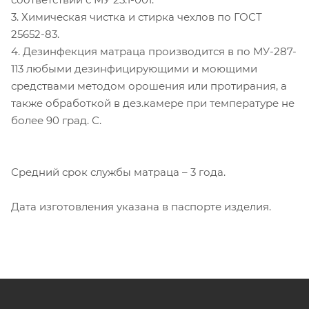
3. Химическая чистка и стирка чехлов по ГОСТ
25652-83.
4. Дезинфекция матраца производится в по МУ-287-
113 любыми дезинфицирующими и моющими
средствами методом орошения или протирания, а
также обработкой в дез.камере при температуре не
более 90 град. С.
Средний срок службы матраца – 3 года.
Дата изготовления указана в паспорте изделия.