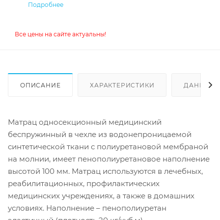
Подробнее
Все цены на сайте актуальны!
ОПИСАНИЕ
ХАРАКТЕРИСТИКИ
ДАННЫЕ 
Матрац односекционный медицинский
беспружинный в чехле из водонепроницаемой
синтетической ткани с полиуретановой мембраной
на молнии, имеет пенополиуретановое наполнение
высотой 100 мм. Матрац используются в лечебных,
реабилитационных, профилактических
медицинских учреждениях, а также в домашних
условиях. Наполнение – пенополиуретан