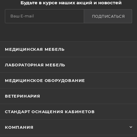
Будьте в курсе наших акций и новостей
ПОДПИСАТЬСЯ
МЕДИЦИНСКАЯ МЕБЕЛЬ
ЛАБОРАТОРНАЯ МЕБЕЛЬ
МЕДИЦИНСКОЕ ОБОРУДОВАНИЕ
ВЕТЕРИНАРИЯ
СТАНДАРТ ОСНАЩЕНИЯ КАБИНЕТОВ
КОМПАНИЯ