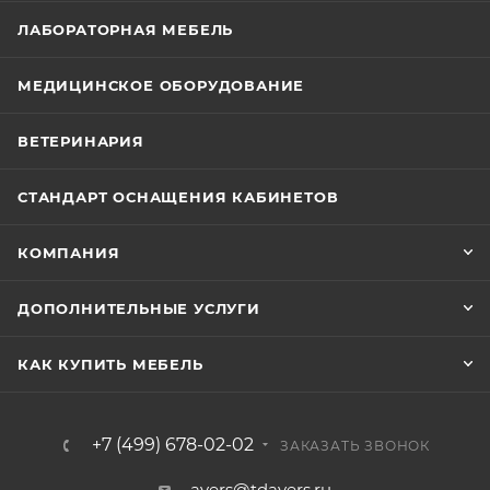
ЛАБОРАТОРНАЯ МЕБЕЛЬ
МЕДИЦИНСКОЕ ОБОРУДОВАНИЕ
ВЕТЕРИНАРИЯ
СТАНДАРТ ОСНАЩЕНИЯ КАБИНЕТОВ
КОМПАНИЯ
ДОПОЛНИТЕЛЬНЫЕ УСЛУГИ
КАК КУПИТЬ МЕБЕЛЬ
+7 (499) 678-02-02
ЗАКАЗАТЬ ЗВОНОК
avers@tdavers.ru