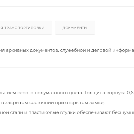
ЛЯ ТРАНСПОРТИРОВКИ
ДОКУМЕНТЫ
ия архивных документов, служебной и деловой информа
ытием серого полуматового цвета. Толщина корпуса 0,6
в закрытом состоянии при открытом замке;
ной стали и пластиковые втулки обеспечивают бесшумн