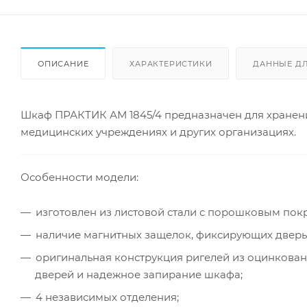
ОПИСАНИЕ
ХАРАКТЕРИСТИКИ
ДАННЫЕ Д
Шкаф ПРАКТИК АМ 1845/4 предназначен для хранен
медицинских учреждениях и других организациях.
Особенности модели:
изготовлен из листовой стали с порошковым покр
наличие магнитных защелок, фиксирующих дверь 
оригинальная конструкция ригелей из оцинкован
дверей и надежное запирание шкафа;
4 независимых отделения;