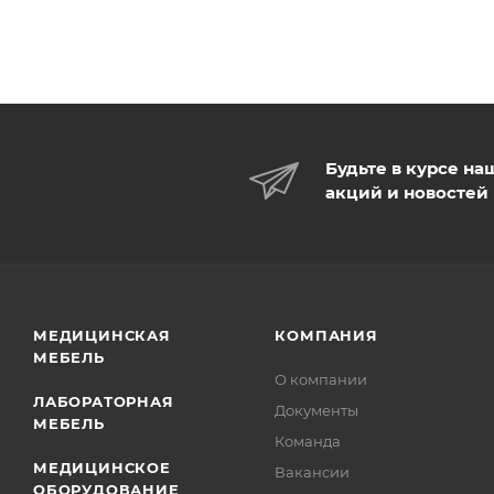
Будьте в курсе на
акций и новостей
МЕДИЦИНСКАЯ
КОМПАНИЯ
МЕБЕЛЬ
О компании
ЛАБОРАТОРНАЯ
Документы
МЕБЕЛЬ
Команда
МЕДИЦИНСКОЕ
Вакансии
ОБОРУДОВАНИЕ