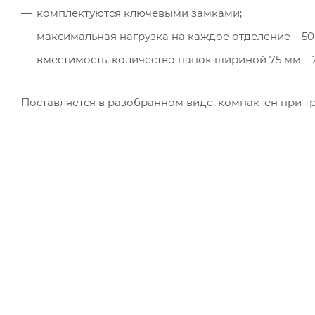
комплектуются ключевыми замками;
максимальная нагрузка на каждое отделение – 50 
вместимость, количество папок шириной 75 мм – 2
Поставляется в разобранном виде, компактен при т