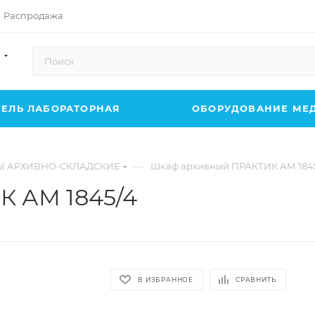
Распродажа
ЕЛЬ ЛАБОРАТОРНАЯ
ОБОРУДОВАНИЕ МЕ
—
 АРХИВНО-СКЛАДСКИЕ
Шкаф архивный ПРАКТИК АМ 184
 АМ 1845/4
В ИЗБРАННОЕ
СРАВНИТЬ