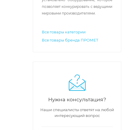
позволяет конкурировать с ведущими 
мировыми производителями.
Все товары категории
Все товары бренда ПРОМЕТ
Нужна консультация?
Наши специалисты ответят на любой
интересующий вопрос