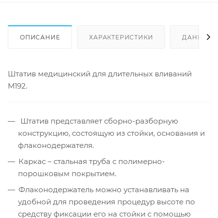
ОПИСАНИЕ
ХАРАКТЕРИСТИКИ
ДАННЫЕ 
Штатив медицинский для длительных вливаний
М192.
Штатив представляет сборно-разборную
конструкцию, состоящую из стойки, основания и
флаконодержателя.
Каркас – стальная труба с полимерно-
порошковым покрытием.
Флаконодержатель можно устанавливать на
удобной для проведения процедур высоте по
средству фиксации его на стойки с помощью