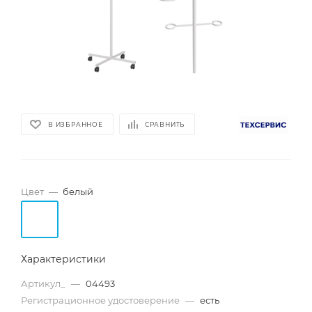
В ИЗБРАННОЕ
СРАВНИТЬ
Цвет
—
белый
Характеристики
Артикул_
—
04493
Регистрационное удостоверение
—
есть