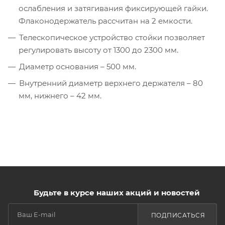
ослабления и затягивания фиксирующей гайки.
Флаконодержатель рассчитан на 2 емкости.
Телескопическое устройство стойки позволяет
регулировать высоту от 1300 до 2300 мм.
Диаметр основания – 500 мм.
Внутренний диаметр верхнего держателя – 80
мм, нижнего – 42 мм.
Будьте в курсе наших акций и новостей
ПОДПИСАТЬСЯ