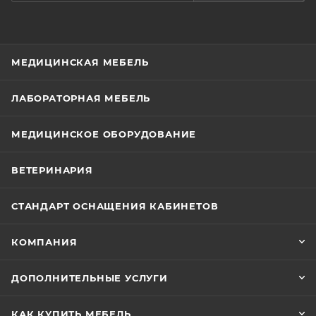
МЕДИЦИНСКАЯ МЕБЕЛЬ
ЛАБОРАТОРНАЯ МЕБЕЛЬ
МЕДИЦИНСКОЕ ОБОРУДОВАНИЕ
ВЕТЕРИНАРИЯ
СТАНДАРТ ОСНАЩЕНИЯ КАБИНЕТОВ
КОМПАНИЯ
ДОПОЛНИТЕЛЬНЫЕ УСЛУГИ
КАК КУПИТЬ МЕБЕЛЬ