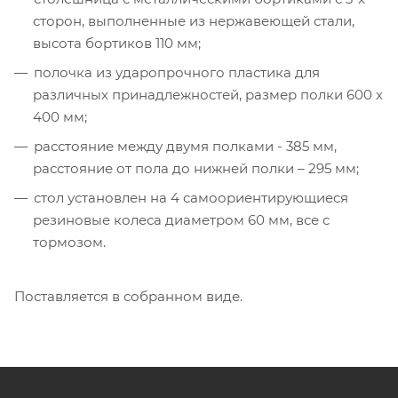
сторон, выполненные из нержавеющей стали,
высота бортиков 110 мм;
полочка из ударопрочного пластика для
различных принадлежностей, размер полки 600 х
400 мм;
расстояние между двумя полками - 385 мм,
расстояние от пола до нижней полки – 295 мм;
стол установлен на 4 самоориентирующиеся
резиновые колеса диаметром 60 мм, все с
тормозом.
Поставляется в собранном виде.