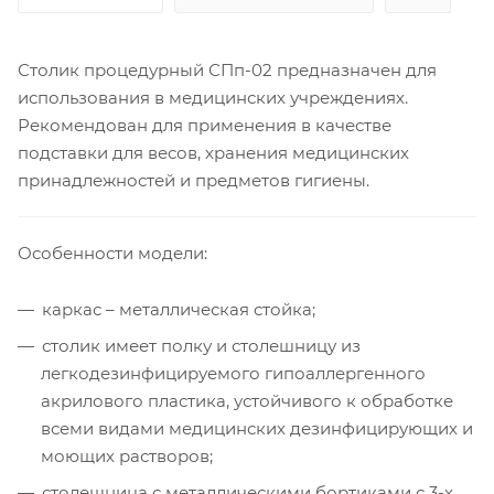
Столик процедурный СПп-02 предназначен для
использования в медицинских учреждениях.
Рекомендован для применения в качестве
подставки для весов, хранения медицинских
принадлежностей и предметов гигиены.
Особенности модели:
каркас – металлическая стойка;
столик имеет полку и столешницу из
легкодезинфицируемого гипоаллергенного
акрилового пластика, устойчивого к обработке
всеми видами медицинских дезинфицирующих и
моющих растворов;
столешница с металлическими бортиками с 3-х