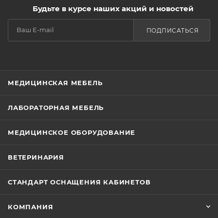
Будьте в курсе наших акций и новостей
ПОДПИСАТЬСЯ
МЕДИЦИНСКАЯ МЕБЕЛЬ
ЛАБОРАТОРНАЯ МЕБЕЛЬ
МЕДИЦИНСКОЕ ОБОРУДОВАНИЕ
ВЕТЕРИНАРИЯ
СТАНДАРТ ОСНАЩЕНИЯ КАБИНЕТОВ
КОМПАНИЯ