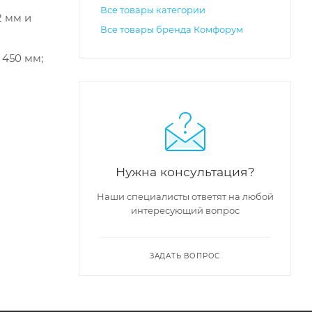
Все товары категории
2 мм и
Все товары бренда Комфорум
 450 мм;
Нужна консультация?
Наши специалисты ответят на любой
интересующий вопрос
ЗАДАТЬ ВОПРОС