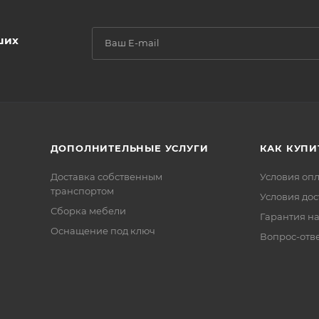
ших
ДОПОЛНИТЕЛЬНЫЕ УСЛУГИ
КАК КУПИ
Доставка собственным
Условия оп
транспортом
Условия дос
Сборка мебели
Гарантия на
Оснащение под ключ
Вопрос-отв