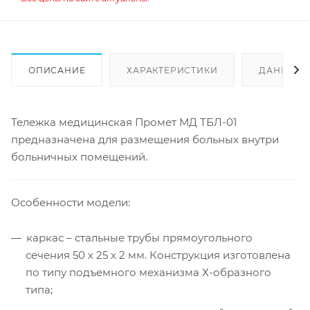
ОПИСАНИЕ
ХАРАКТЕРИСТИКИ
ДАННЫЕ 
Тележка медицинская Промет МД ТБЛ-01
предназначена для размещения больных внутри
больничных помещений.
Особенности модели:
каркас – стальные трубы прямоугольного
сечения 50 х 25 х 2 мм. Конструкция изготовлена
по типу подъемного механизма Х-образного
типа;