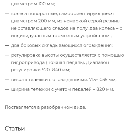
диаметром 100 мм;
колеса поворотные, самоориентирующиеся
диаметром 200 мм, из немаркой серой резины,
не оставляющего следов на полу; два колеса – с
индивидуальным тормозным устройством ;
два боковых складывающихся ограждения;
регулировка высоты осуществляется с помощью
гидропривода (ножная педаль). Диапазон
регулировки 520–840 мм;
высота тележки с ограждениями: 715–1035 мм;
ширина тележки с учетом педалей – 820 мм.
Поставляется в разобранном виде.
Статьи