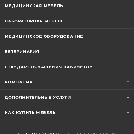
МЕДИЦИНСКАЯ МЕБЕЛЬ
ЛАБОРАТОРНАЯ МЕБЕЛЬ
МЕДИЦИНСКОЕ ОБОРУДОВАНИЕ
ВЕТЕРИНАРИЯ
СТАНДАРТ ОСНАЩЕНИЯ КАБИНЕТОВ
КОМПАНИЯ
ДОПОЛНИТЕЛЬНЫЕ УСЛУГИ
КАК КУПИТЬ МЕБЕЛЬ