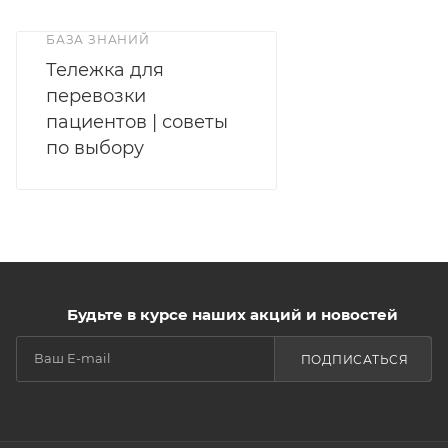
БАЗА ЗНАНИЙ
Тележка для
перевозки
пациентов | советы
по выбору
Будьте в курсе наших акций и новостей
ПОДПИСАТЬСЯ