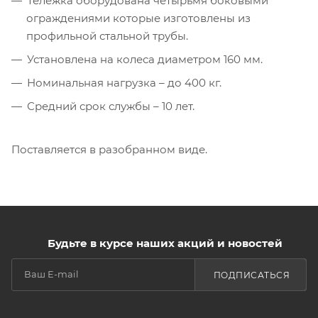
Тележка оборудована четырьмя боковыми
ограждениями которые изготовлены из
профильной стальной трубы.
Установлена на колеса диаметром 160 мм.
Номинальная нагрузка – до 400 кг.
Средний срок службы – 10 лет.
Поставляется в разобранном виде.
Будьте в курсе наших акций и новостей
ПОДПИСАТЬСЯ