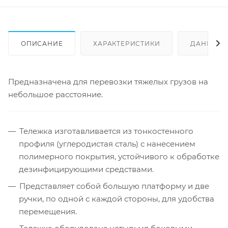
ОПИСАНИЕ
ХАРАКТЕРИСТИКИ
ДАННЫЕ 
Предназначена для перевозки тяжелых грузов на
небольшое расстояние.
Тележка изготавливается из тонкостенного
профиля (углеродистая сталь) с нанесением
полимерного покрытия, устойчивого к обработке
дезинфицирующими средствами.
Представляет собой большую платформу и две
ручки, по одной с каждой стороны, для удобства
перемещения.