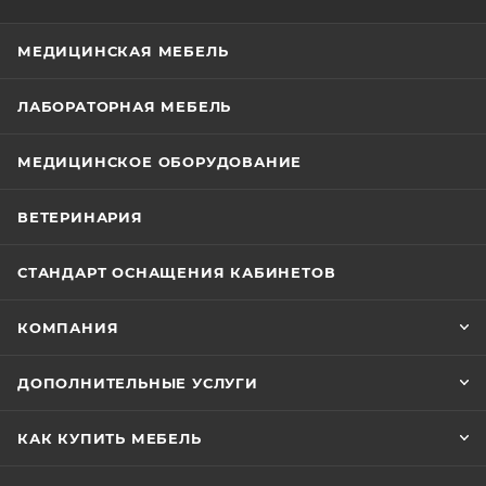
МЕДИЦИНСКАЯ МЕБЕЛЬ
ЛАБОРАТОРНАЯ МЕБЕЛЬ
МЕДИЦИНСКОЕ ОБОРУДОВАНИЕ
ВЕТЕРИНАРИЯ
СТАНДАРТ ОСНАЩЕНИЯ КАБИНЕТОВ
КОМПАНИЯ
ДОПОЛНИТЕЛЬНЫЕ УСЛУГИ
КАК КУПИТЬ МЕБЕЛЬ