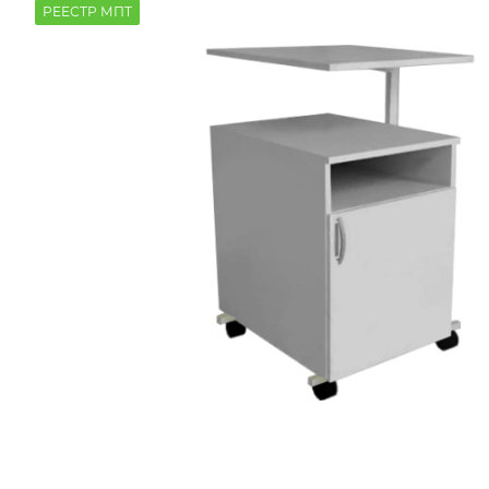
РЕЕСТР МПТ