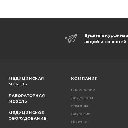
Будьте в курсе на
акций и новостей
МЕДИЦИНСКАЯ
КОМПАНИЯ
МЕБЕЛЬ
О компании
ЛАБОРАТОРНАЯ
Документы
МЕБЕЛЬ
Команда
МЕДИЦИНСКОЕ
Вакансии
ОБОРУДОВАНИЕ
Новости