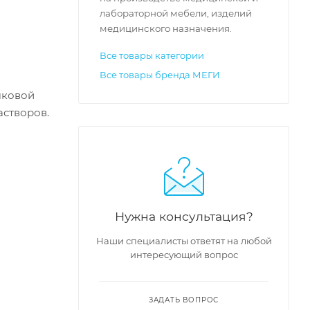
лабораторной мебели, изделий
медицинского назначения.
Все товары категории
Все товары бренда МЕГИ
шковой
створов.
Нужна консультация?
Наши специалисты ответят на любой
интересующий вопрос
ЗАДАТЬ ВОПРОС