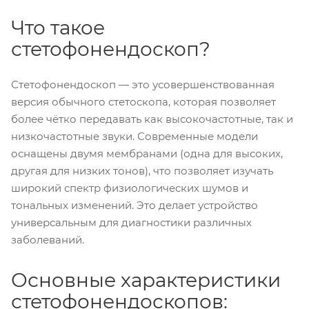
Что такое
стетофонендоскоп?
Стетофонендоскоп — это усовершенствованная
версия обычного стетоскопа, которая позволяет
более чётко передавать как высокочастотные, так и
низкочастотные звуки. Современные модели
оснащены двумя мембранами (одна для высоких,
другая для низких тонов), что позволяет изучать
широкий спектр физиологических шумов и
тональных изменений. Это делает устройство
универсальным для диагностики различных
заболеваний.
Основные характеристики
стетофонендоскопов: