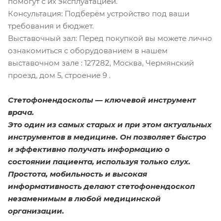
помогут с их эксплуатацией.
Консультация: Подберём устройство под ваши
требования и бюджет.
Выставочный зал: Перед покупкой вы можете лично
ознакомиться с оборудованием в нашем
выставочном зале : 127282, Москва, Чермянский
проезд, дом 5, строение 9 .
Стетофонендоскопы — ключевой инструмент
врача.
Это один из самых старых и при этом актуальных
инструментов в медицине. Он позволяет быстро
и эффективно получать информацию о
состоянии пациента, используя только слух.
Простота, мобильность и высокая
информативность делают стетофонендоскоп
незаменимым в любой медицинской
организации.