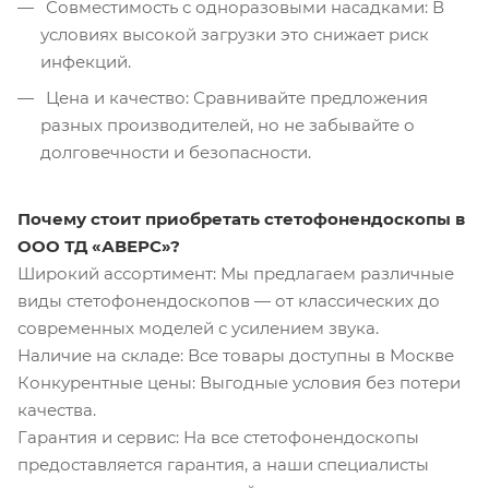
Совместимость с одноразовыми насадками: В
условиях высокой загрузки это снижает риск
инфекций.
Цена и качество: Сравнивайте предложения
разных производителей, но не забывайте о
долговечности и безопасности.
Почему стоит приобретать стетофонендоскопы в
ООО ТД «АВЕРС»?
Широкий ассортимент: Мы предлагаем различные
виды стетофонендоскопов — от классических до
современных моделей с усилением звука.
Наличие на складе: Все товары доступны в Москве
Конкурентные цены: Выгодные условия без потери
качества.
Гарантия и сервис: На все стетофонендоскопы
предоставляется гарантия, а наши специалисты