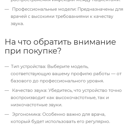
Профессиональные модели: Предназначены для
врачей с высокими требованиями к качеству
звука.
На что обратить внимание
при покупке?
Тип устройства: Выберите модель,
соответствующую вашему профилю работы — от
базового до профессионального уровня.
Качество звука: Убедитесь, что устройство точно
воспроизводит как высокочастотные, так и
низкочастотные звуки.
Эргономика: Особенно важно для врача,
который будет использовать его регулярно.