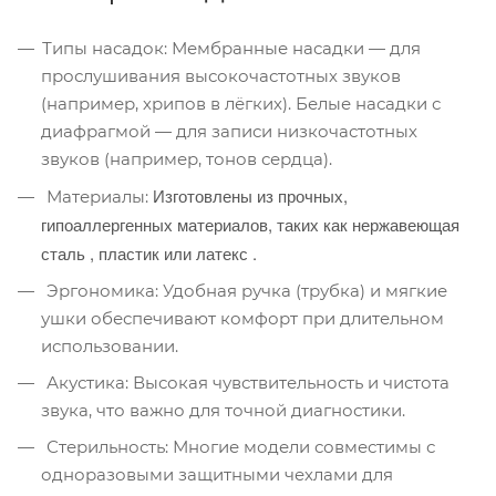
Типы насадок: Мембранные насадки — для
прослушивания высокочастотных звуков
(например, хрипов в лёгких). Белые насадки с
диафрагмой — для записи низкочастотных
звуков (например, тонов сердца).
Изготовлены из прочных,
Материалы:
гипоаллергенных материалов, таких как нержавеющая
сталь , пластик или латекс
.
Эргономика: Удобная ручка (трубка) и мягкие
ушки обеспечивают комфорт при длительном
использовании.
Акустика: Высокая чувствительность и чистота
звука, что важно для точной диагностики.
Стерильность: Многие модели совместимы с
одноразовыми защитными чехлами для