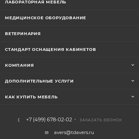
ЛАБОРАТОРНАЯ МЕБЕЛЬ
МЕДИЦИНСКОЕ ОБОРУДОВАНИЕ
ВЕТЕРИНАРИЯ
СТАНДАРТ ОСНАЩЕНИЯ КАБИНЕТОВ
КОМПАНИЯ
ДОПОЛНИТЕЛЬНЫЕ УСЛУГИ
КАК КУПИТЬ МЕБЕЛЬ
+7 (499) 678-02-02
ЗАКАЗАТЬ ЗВОНОК
avers@tdavers.ru