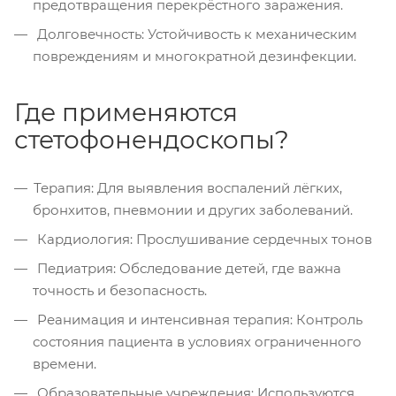
предотвращения перекрёстного заражения.
Долговечность: Устойчивость к механическим
повреждениям и многократной дезинфекции.
Где применяются
стетофонендоскопы?
Терапия: Для выявления воспалений лёгких,
бронхитов, пневмонии и других заболеваний.
Кардиология: Прослушивание сердечных тонов
Педиатрия: Обследование детей, где важна
точность и безопасность.
Реанимация и интенсивная терапия: Контроль
состояния пациента в условиях ограниченного
времени.
Образовательные учреждения: Используются