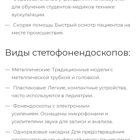
для обучения студентов-медиков технике
аускультации.
Скорая помощь: Быстрый осмотр пациентов на
месте происшествия.
Виды стетофонендоскопов:
Металлические: Традиционные модели с
металлической трубкой и головкой.
Пластиковые: Легкие, компактные устройства,
часто используются в педиатрии.
Фонендоскопы с электронным
усилением: Оснащены микрофонами и
усилителями звука для записи и анализа.
Одноразовые насадки: Для предотвращения
распространения инфекций между пациентами.