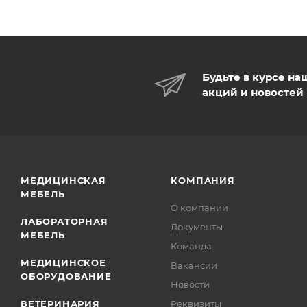
Будьте в курсе на
акций и новостей
МЕДИЦИНСКАЯ
КОМПАНИЯ
МЕБЕЛЬ
О компании
ЛАБОРАТОРНАЯ
Документы
МЕБЕЛЬ
Команда
МЕДИЦИНСКОЕ
Вакансии
ОБОРУДОВАНИЕ
Новости
ВЕТЕРИНАРИЯ
Реквизиты