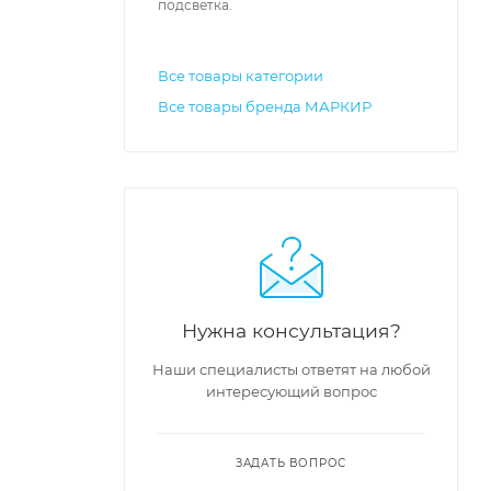
подсветка.
Все товары категории
Все товары бренда МАРКИР
Нужна консультация?
Наши специалисты ответят на любой
интересующий вопрос
ЗАДАТЬ ВОПРОС