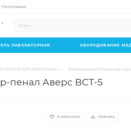
Распродажа
ЕЛЬ ЛАБОРАТОРНАЯ
ОБОРУДОВАНИЕ МЕ
—
Е КЛЕТКИ ДЛЯ ЖИВОТНЫХ
Ветеринарный стационар-пена
р-пенал Аверс ВСТ-5
В ИЗБРАННОЕ
СРАВНИТЬ