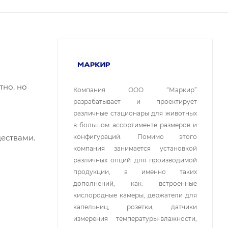
тно, но
Компания ООО “Маркир”
разрабатывает и проектирует
различные стационары для животных
в большом ассортименте размеров и
ествами.
конфигураций. Помимо этого
компания занимается установкой
различных опций для производимой
продукции, а именно таких
дополнений, как: встроенные
кислородные камеры, держатели для
капельниц, розетки, датчики
измерения температуры-влажности,