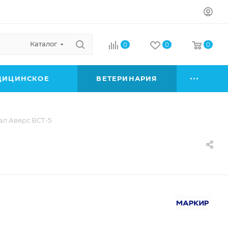
Каталог
0
0
0
ДИЦИНСКОЕ
ВЕТЕРИНАРИЯ
л Аверс ВСТ-5