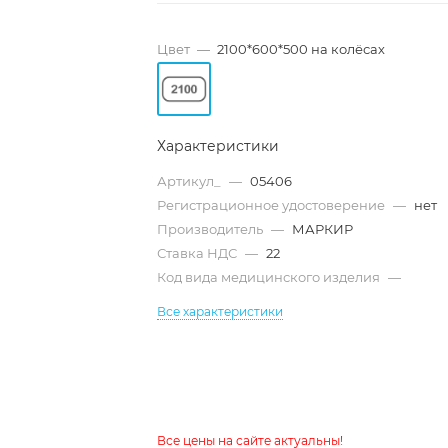
Цвет
—
2100*600*500 на колёсах
Характеристики
Артикул_
—
05406
Регистрационное удостоверение
—
нет
Производитель
—
МАРКИР
Ставка НДС
—
22
Код вида медицинского изделия
—
Все характеристики
Все цены на сайте актуальны!