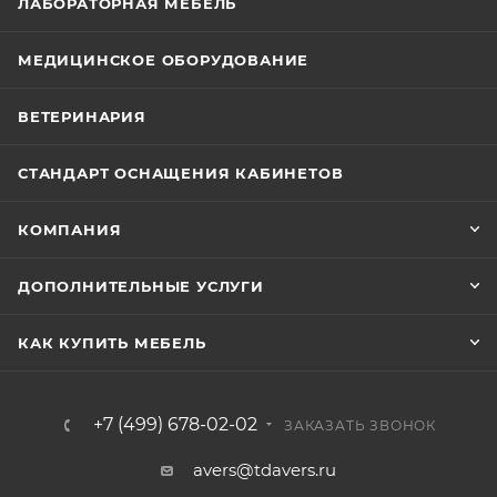
ЛАБОРАТОРНАЯ МЕБЕЛЬ
МЕДИЦИНСКОЕ ОБОРУДОВАНИЕ
ВЕТЕРИНАРИЯ
СТАНДАРТ ОСНАЩЕНИЯ КАБИНЕТОВ
КОМПАНИЯ
ДОПОЛНИТЕЛЬНЫЕ УСЛУГИ
КАК КУПИТЬ МЕБЕЛЬ
+7 (499) 678-02-02
ЗАКАЗАТЬ ЗВОНОК
avers@tdavers.ru