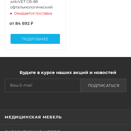
wikiVET СВ-86
офтальмологический
Ожидается поставка
от
84 692 ₽
ПОДРОБНЕЕ
Будьте в курсе наших акций и новостей
ПОДПИСАТЬСЯ
МЕДИЦИНСКАЯ МЕБЕЛЬ