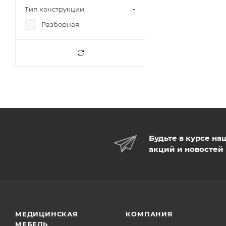
Тип конструкции
Разборная
Будьте в курсе на
акций и новостей
МЕДИЦИНСКАЯ
КОМПАНИЯ
МЕБЕЛЬ