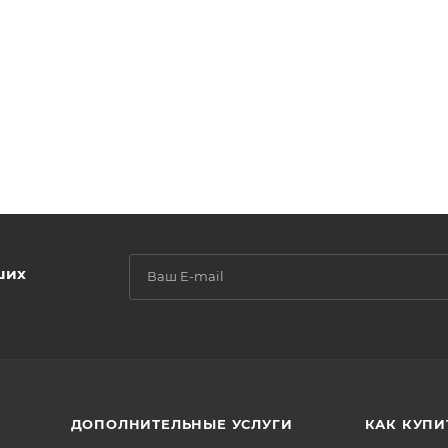
ших
ДОПОЛНИТЕЛЬНЫЕ УСЛУГИ
КАК КУПИ