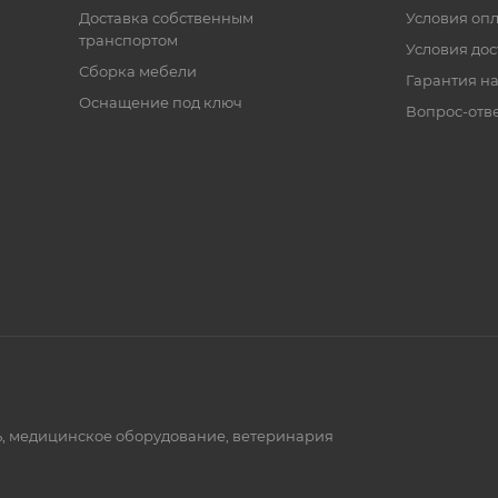
Доставка собственным
Условия оп
транспортом
Условия дос
Сборка мебели
Гарантия на
Оснащение под ключ
Вопрос-отв
ь, медицинское оборудование, ветеринария