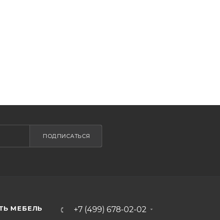
ПОДПИСАТЬСЯ
ТЬ МЕБЕЛЬ
+7 (499) 678-02-02