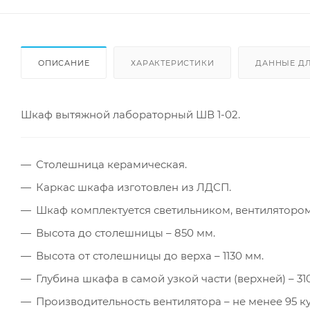
ОПИСАНИЕ
ХАРАКТЕРИСТИКИ
ДАННЫЕ Д
Шкаф вытяжной лабораторный ШВ 1-02.
Столешница керамическая.
Каркас шкафа изготовлен из ЛДСП.
Шкаф комплектуется светильником, вентилятором 
Высота до столешницы – 850 мм.
Высота от столешницы до верха – 1130 мм.
Глубина шкафа в самой узкой части (верхней) – 31
Производительность вентилятора – не менее 95 куб