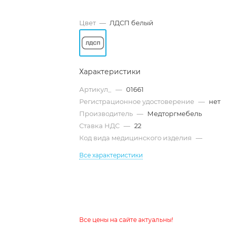
Цвет
—
ЛДСП белый
Характеристики
Артикул_
—
01661
Регистрационное удостоверение
—
нет
Производитель
—
Медторгмебель
Ставка НДС
—
22
Код вида медицинского изделия
—
Все характеристики
Все цены на сайте актуальны!