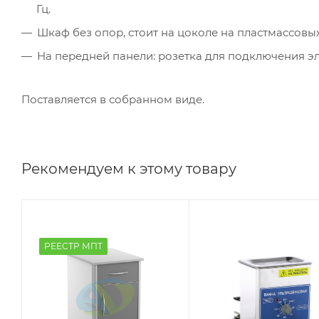
Гц.
Шкаф без опор, стоит на цоколе на пластмассовы
На передней панели: розетка для подключения э
Поставляется в собранном виде.
Рекомендуем к этому товару
РЕЕСТР МПТ