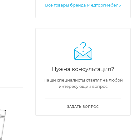
Все товары бренда Медторгмебель
Нужна консультация?
Наши специалисты ответят на любой
интересующий вопрос
ЗАДАТЬ ВОПРОС