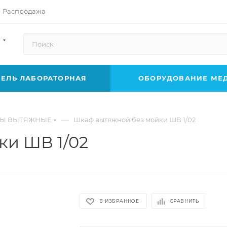
Распродажа
ЕЛЬ ЛАБОРАТОРНАЯ
ОБОРУДОВАНИЕ МЕ
—
Ы ВЫТЯЖНЫЕ
Шкаф вытяжной без мойки ШВ 1/02
ки ШВ 1/02
В ИЗБРАННОЕ
СРАВНИТЬ