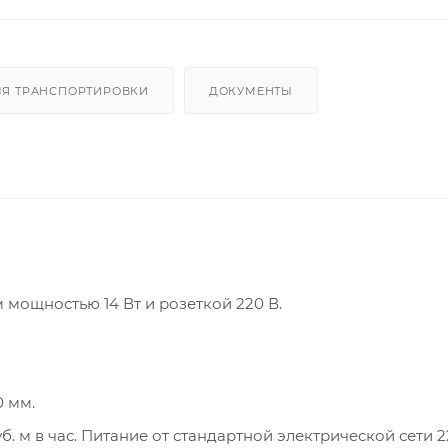
ЛЯ ТРАНСПОРТИРОВКИ
ДОКУМЕНТЫ
мощностью 14 Вт и розеткой 220 В.
0 мм.
. м в час. Питание от стандартной электрической сети 22