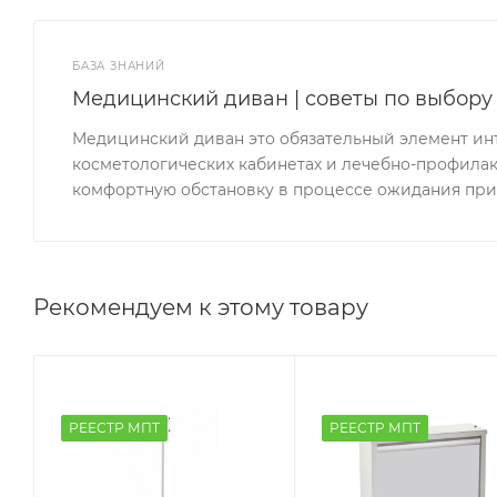
БАЗА ЗНАНИЙ
Медицинский диван | советы по выбору
Медицинский диван это обязательный элемент инте
косметологических кабинетах и лечебно-профилакт
комфортную обстановку в процессе ожидания при
Рекомендуем к этому товару
РЕЕСТР МПТ
РЕЕСТР МПТ