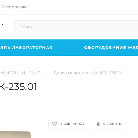
Распродажа
ЕЛЬ ЛАБОРАТОРНАЯ
ОБОРУДОВАНИЕ МЕ
—
Ы МЕДИЦИНСКИЕ
Диван медицинский МСК-235.01
-235.01
В ИЗБРАННОЕ
СРАВНИТЬ