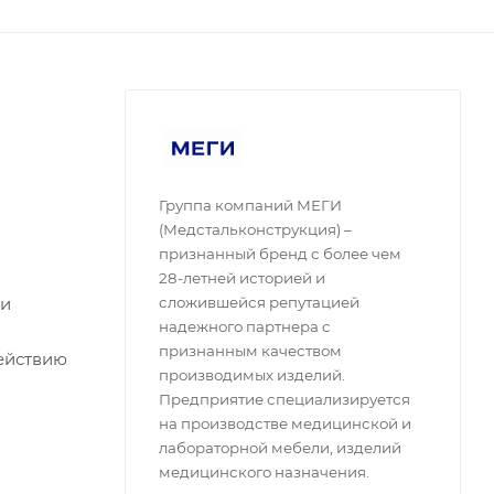
Группа компаний МЕГИ
(Медстальконструкция) –
признанный бренд с более чем
28-летней историей и
 и
сложившейся репутацией
надежного партнера с
признанным качеством
ействию
производимых изделий.
Предприятие специализируется
на производстве медицинской и
лабораторной мебели, изделий
медицинского назначения.