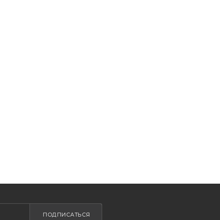
ПОДПИСАТЬСЯ