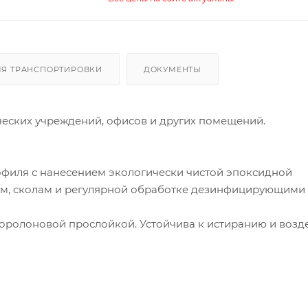
ЛЯ ТРАНСПОРТИРОВКИ
ДОКУМЕНТЫ
еских учреждений, офисов и других помещений.
рофиля с нанесением экологически чистой эпоксидной
ам, сколам и регулярной обработке дезинфицирующими
поролоновой прослойкой. Устойчива к истиранию и возд