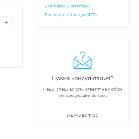
Все товары категории
Все товары бренда МЕГИ
Нужна консультация?
Наши специалисты ответят на любой
интересующий вопрос
ЗАДАТЬ ВОПРОС