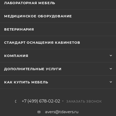
ЛАБОРАТОРНАЯ МЕБЕЛЬ
МЕДИЦИНСКОЕ ОБОРУДОВАНИЕ
ВЕТЕРИНАРИЯ
СТАНДАРТ ОСНАЩЕНИЯ КАБИНЕТОВ
КОМПАНИЯ
ДОПОЛНИТЕЛЬНЫЕ УСЛУГИ
КАК КУПИТЬ МЕБЕЛЬ
+7 (499) 678-02-02
ЗАКАЗАТЬ ЗВОНОК
avers@tdavers.ru