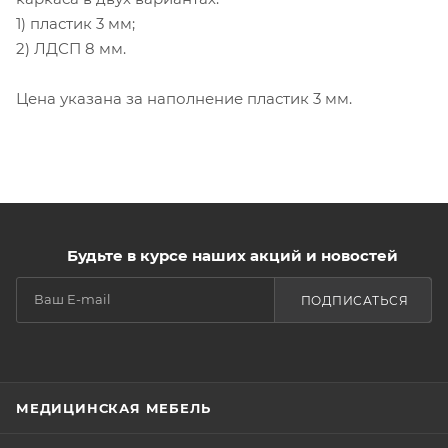
1) пластик 3 мм;
2) ЛДСП 8 мм.
Цена указана за наполнение пластик 3 мм.
Будьте в курсе наших акций и новостей
ПОДПИСАТЬСЯ
МЕДИЦИНСКАЯ МЕБЕЛЬ