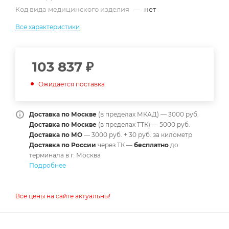
Код вида медицинского изделия
—
нет
Все характеристики
103 837
₽
Ожидается поставка
Доставка по Москве
(в пределах МКАД) — 3000 руб.
Доставка по Москве
(в пределах ТТК) — 5000 руб.
Доставка по МО
— 3000 руб. + 30 руб. за километр
Доставка по России
через ТК —
б
есплатно
до
терминала в г. Москва
Подробнее
Все цены на сайте актуальны!